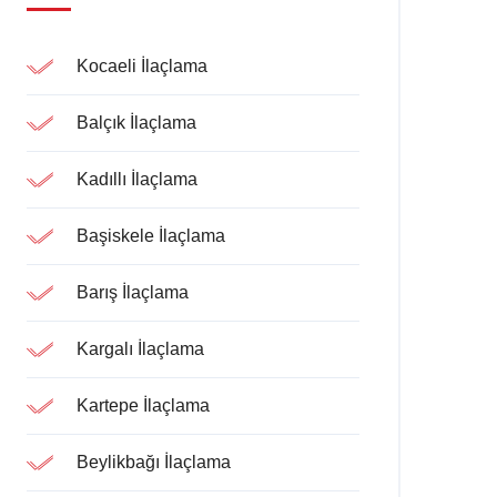
Kocaeli İlaçlama
Balçık İlaçlama
Kadıllı İlaçlama
Başiskele İlaçlama
Barış İlaçlama
Kargalı İlaçlama
Kartepe İlaçlama
Beylikbağı İlaçlama