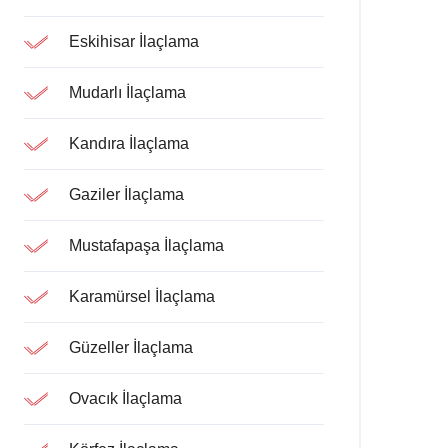
Eskihisar İlaçlama
Mudarlı İlaçlama
Kandıra İlaçlama
Gaziler İlaçlama
Mustafapaşa İlaçlama
Karamürsel İlaçlama
Güzeller İlaçlama
Ovacık İlaçlama