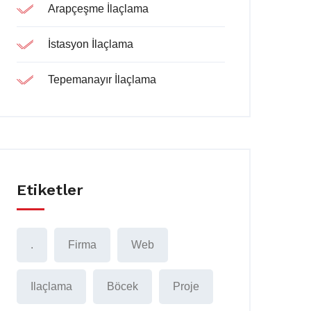
Arapçeşme İlaçlama
İstasyon İlaçlama
Tepemanayır İlaçlama
Etiketler
.
Firma
Web
Ilaçlama
Böcek
Proje