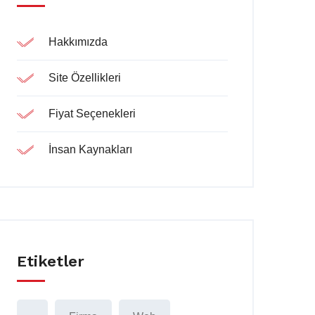
Hakkımızda
Site Özellikleri
Fiyat Seçenekleri
İnsan Kaynakları
Etiketler