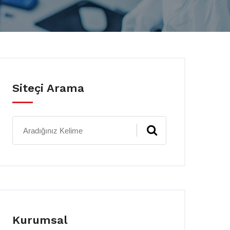
Siteçi Arama
Kurumsal