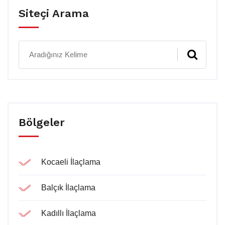
Siteçi Arama
Bölgeler
Kocaeli İlaçlama
Balçık İlaçlama
Kadıllı İlaçlama