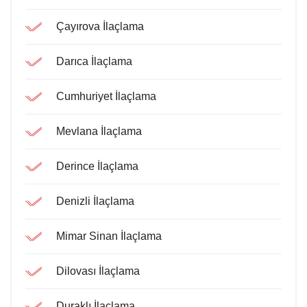
Çayırova İlaçlama
Darıca İlaçlama
Cumhuriyet İlaçlama
Mevlana İlaçlama
Derince İlaçlama
Denizli İlaçlama
Mimar Sinan İlaçlama
Dilovası İlaçlama
Duraklı İlaçlama