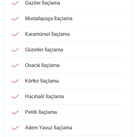
Gaziler İlaçlama
Mustafapaşa İlaçlama
Karamürsel İlaçlama
Güzeller İlaçlama
Ovacık İlaçlama
Körfez İlaçlama
Hacıhalil İlaçlama
Pelitli İlaçlama
Adem Yavuz İlaçlama