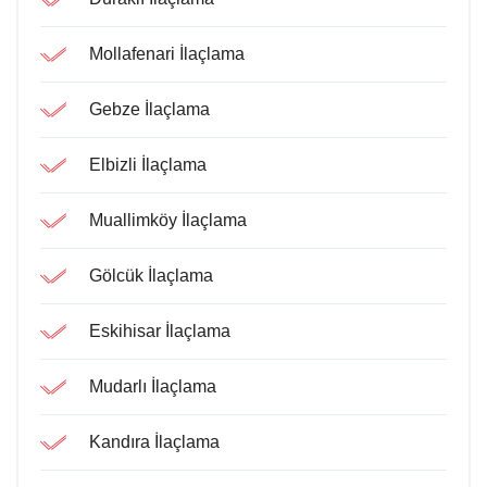
Mollafenari İlaçlama
Gebze İlaçlama
Elbizli İlaçlama
Muallimköy İlaçlama
Gölcük İlaçlama
Eskihisar İlaçlama
Mudarlı İlaçlama
Kandıra İlaçlama