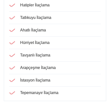
Hatipler İlaçlama
Tatlıkuyu İlaçlama
Ahatlı İlaçlama
Hürriyet İlaçlama
Tavşanlı İlaçlama
Arapçeşme İlaçlama
İstasyon İlaçlama
Tepemanayır İlaçlama