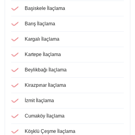
Başiskele İlaçlama
Barış İlaçlama
Kargalı İlaçlama
Kartepe İlaçlama
Beylikbağı İlaçlama
Kirazpınar İlaçlama
İzmit İlaçlama
Cumaköy İlaçlama
Köşklü Çeşme İlaçlama