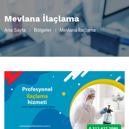
Mevlana İlaçlama
Ana Sayfa
Bölgeler
Mevlana İlaçlama