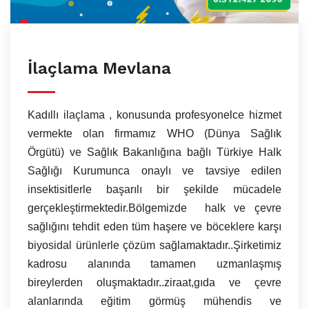
İlaçlama Mevlana
Kadıllı ilaçlama , konusunda profesyonelce hizmet
vermekte olan firmamız WHO (Dünya Sağlık
Örgütü) ve Sağlık Bakanlığına bağlı Türkiye Halk
Sağlığı Kurumunca onaylı ve tavsiye edilen
insektisitlerle başarılı bir şekilde mücadele
gerçekleştirmektedir.Bölgemizde halk ve çevre
sağlığını tehdit eden tüm haşere ve böceklere karşı
biyosidal ürünlerle çözüm sağlamaktadır..Şirketimiz
kadrosu alanında tamamen uzmanlaşmış
bireylerden oluşmaktadır..ziraat,gıda ve çevre
alanlarında eğitim görmüş mühendis ve