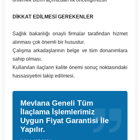
DİKKAT EDİLMESİ GEREKENLER
Sağlık bakanlığı onaylı firmalar tarafından hizmet
alınması çok önemli bir husustur.
Çalışma arkadaşlarının belge ve tüm donanımlara
sahip olması.
Kullanılan ilaçların kalite önemi sonuç noktasındaki
hassasiyetini takip edilmesi.
Mevlana Geneli Tüm
İlaçlama İşlemlerimiz
Uygun Fiyat Garantisi İle
Yapılır.