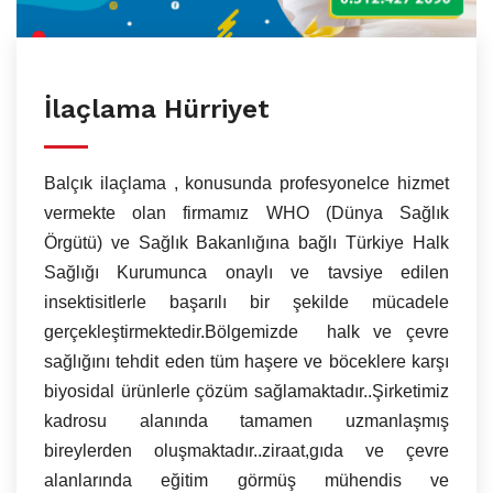
İlaçlama Hürriyet
Balçık ilaçlama , konusunda profesyonelce hizmet
vermekte olan firmamız WHO (Dünya Sağlık
Örgütü) ve Sağlık Bakanlığına bağlı Türkiye Halk
Sağlığı Kurumunca onaylı ve tavsiye edilen
insektisitlerle başarılı bir şekilde mücadele
gerçekleştirmektedir.Bölgemizde halk ve çevre
sağlığını tehdit eden tüm haşere ve böceklere karşı
biyosidal ürünlerle çözüm sağlamaktadır..Şirketimiz
kadrosu alanında tamamen uzmanlaşmış
bireylerden oluşmaktadır..ziraat,gıda ve çevre
alanlarında eğitim görmüş mühendis ve