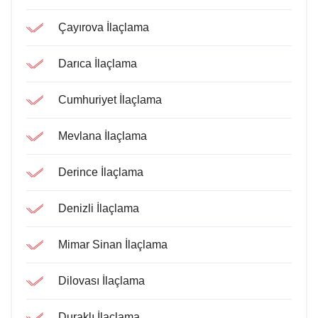
Çayırova İlaçlama
Darıca İlaçlama
Cumhuriyet İlaçlama
Mevlana İlaçlama
Derince İlaçlama
Denizli İlaçlama
Mimar Sinan İlaçlama
Dilovası İlaçlama
Duraklı İlaçlama