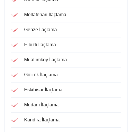
Mollafenari İlaçlama
Gebze İlaçlama
Elbizli İlaçlama
Muallimköy İlaçlama
Gölcük İlaçlama
Eskihisar İlaçlama
Mudarlı İlaçlama
Kandıra İlaçlama