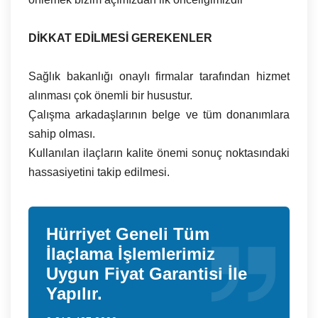
DİKKAT EDİLMESİ GEREKENLER
Sağlık bakanlığı onaylı firmalar tarafından hizmet
alınması çok önemli bir husustur.
Çalışma arkadaşlarının belge ve tüm donanımlara
sahip olması.
Kullanılan ilaçların kalite önemi sonuç noktasındaki
hassasiyetini takip edilmesi.
Hürriyet Geneli Tüm
İlaçlama İşlemlerimiz
Uygun Fiyat Garantisi İle
Yapılır.