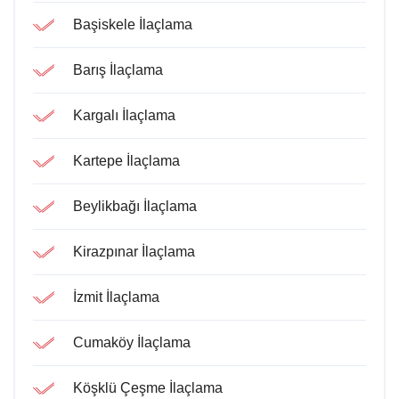
Başiskele İlaçlama
Barış İlaçlama
Kargalı İlaçlama
Kartepe İlaçlama
Beylikbağı İlaçlama
Kirazpınar İlaçlama
İzmit İlaçlama
Cumaköy İlaçlama
Köşklü Çeşme İlaçlama