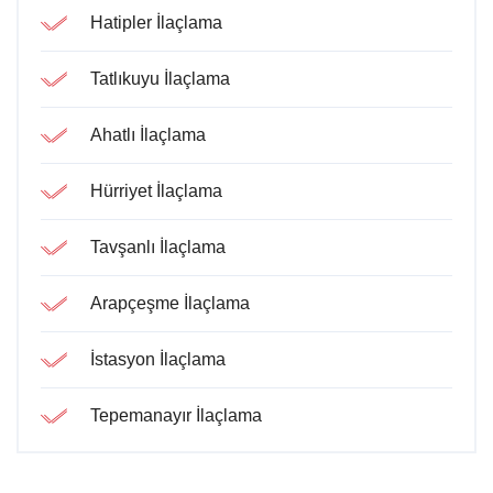
Hatipler İlaçlama
Tatlıkuyu İlaçlama
Ahatlı İlaçlama
Hürriyet İlaçlama
Tavşanlı İlaçlama
Arapçeşme İlaçlama
İstasyon İlaçlama
Tepemanayır İlaçlama