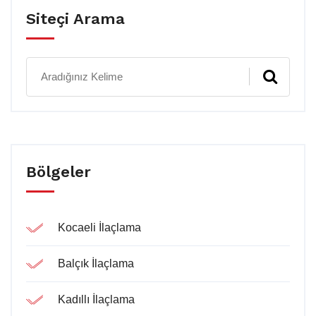
Siteçi Arama
Bölgeler
Kocaeli İlaçlama
Balçık İlaçlama
Kadıllı İlaçlama