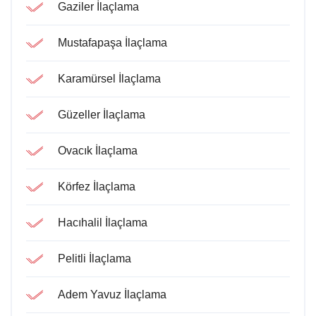
Gaziler İlaçlama
Mustafapaşa İlaçlama
Karamürsel İlaçlama
Güzeller İlaçlama
Ovacık İlaçlama
Körfez İlaçlama
Hacıhalil İlaçlama
Pelitli İlaçlama
Adem Yavuz İlaçlama